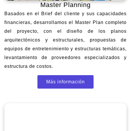
Master Planning
Basados en el Brief del cliente y sus capacidades
financieras, desarrollamos el Master Plan completo
del proyecto, con el diseño de los planos
arquitectónicos y estructurales, propuestas de
equipos de entretenimiento y estructuras temáticas,
levantamiento de proveedores especializados y
estructura de costos.
Más información