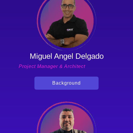
Miguel Angel Delgado
Project Manager & Architect
Background