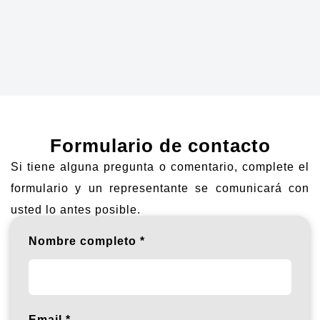
Formulario de contacto
Si tiene alguna pregunta o comentario, complete el
formulario y un representante se comunicará con
usted lo antes posible.
Nombre completo
Email