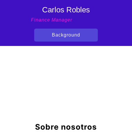
Carlos Robles
Finance Manager
Background
Sobre nosotros