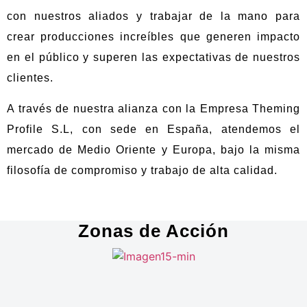
con nuestros aliados y trabajar de la mano para
crear producciones increíbles que generen impacto
en el público y superen las expectativas de nuestros
clientes.
A través de nuestra alianza con la Empresa Theming
Profile S.L, con sede en España, atendemos el
mercado de Medio Oriente y Europa, bajo la misma
filosofía de compromiso y trabajo de alta calidad.
Zonas de Acción