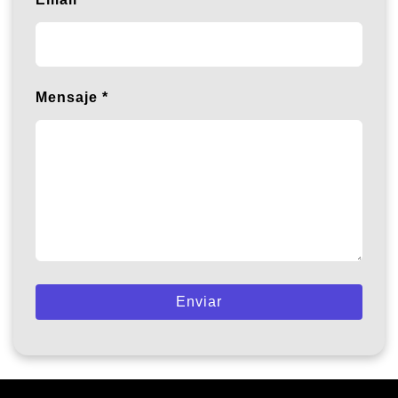
Mensaje
Enviar