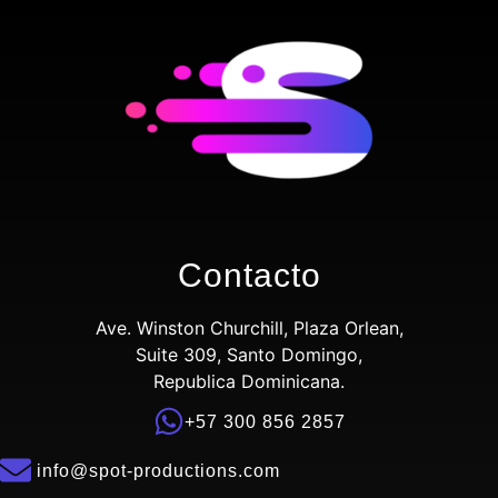
Contacto
Ave. Winston Churchill, Plaza Orlean,
Suite 309, Santo Domingo,
Republica Dominicana.
+57 300 856 2857
info@spot-productions.com