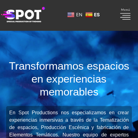
EN
ES
Transformamos espacios
en experiencias
memorables
En Spot Productions nos especializamos en crear
experiencias inmersivas a través de la Tematización
de espacios, Producción Escénica y fabricación de
Elementos Temáticos. Nuestro equipo de expertos