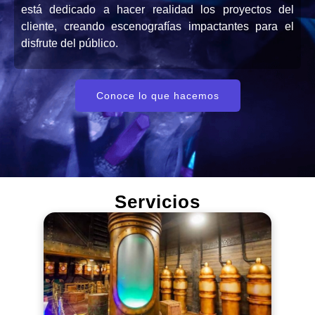
está dedicado a hacer realidad los proyectos del
cliente, creando escenografías impactantes para el
disfrute del público.
Conoce lo que hacemos
Servicios