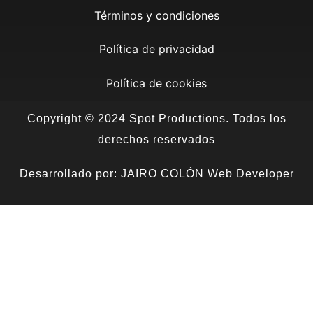
Términos y condiciones
Política de privacidad
Política de cookies
Copyright © 2024 Spot Productions. Todos los
derechos reservados
Desarrollado por:
JAIRO COLÓN Web Developer