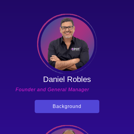
Daniel Robles
Founder and General Manager
Background