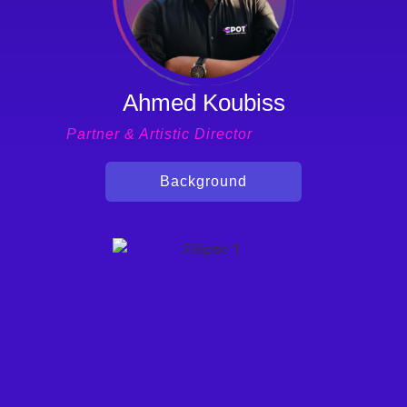
Ahmed Koubiss
Partner & Artistic Director
Background