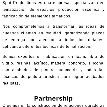
Spot Productions es una empresa especializada en
tematización de espacios, producción escénica y
fabricación de elementos temáticos.
Nos comprometemos a transformar las ideas de
nuestros clientes en realidad, garantizando plazos
de entrega con atención a todos los detalles,
aplicando diferentes técnicas de tematización.
Somos expertos en fabricación en foam, fibra de
vidrio, resinas, acrílico, madera, concreto, silicona,
con acabados de pintura automotriz y todas las
técnicas de pintura artística para lograr acabados
realistas.
Partnership
Creemos en la construcción de relaciones duraderas