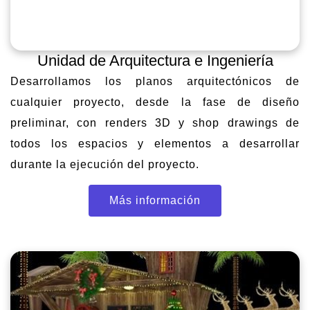
Unidad de Arquitectura e Ingeniería
Desarrollamos los planos arquitectónicos de
cualquier proyecto, desde la fase de diseño
preliminar, con renders 3D y shop drawings de
todos los espacios y elementos a desarrollar
durante la ejecución del proyecto.
Más información