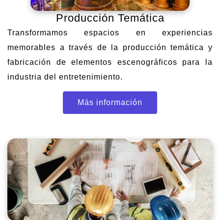
Producción Temática
Transformamos espacios en experiencias
memorables a través de la producción temática y
fabricación de elementos escenográficos para la
industria del entretenimiento.
Más información