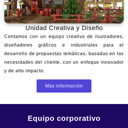
Unidad Creativa y Diseño
Contamos con un equipo creativo de ilustradores,
diseñadores gráficos e industriales para el
desarrollo de propuestas temáticas, basadas en las
necesidades del cliente, con un enfoque innovador
y de alto impacto.
Más información
Equipo corporativo