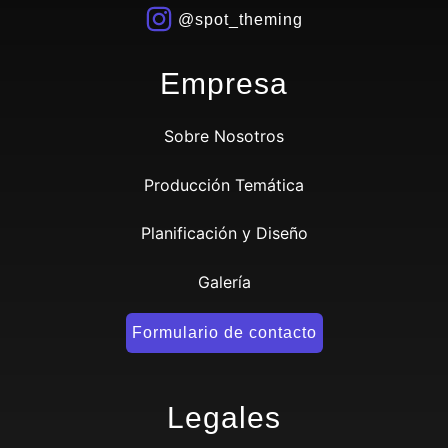
@spot_theming
Empresa
Sobre Nosotros
Producción Temática
Planificación y Diseño
Galería
Formulario de contacto
Legales